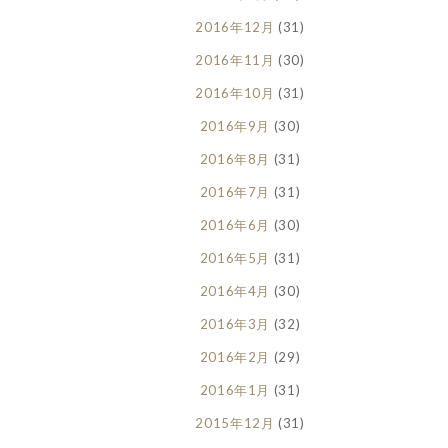
2016年12月
(31)
2016年11月
(30)
2016年10月
(31)
2016年9月
(30)
2016年8月
(31)
2016年7月
(31)
2016年6月
(30)
2016年5月
(31)
2016年4月
(30)
2016年3月
(32)
2016年2月
(29)
2016年1月
(31)
2015年12月
(31)