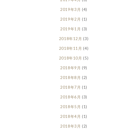
2019年3月
(4)
2019年2月
(1)
2019年1月
(3)
2018年12月
(3)
2018年11月
(4)
2018年10月
(5)
2018年9月
(9)
2018年8月
(2)
2018年7月
(1)
2018年6月
(3)
2018年5月
(1)
2018年4月
(1)
2018年3月
(2)