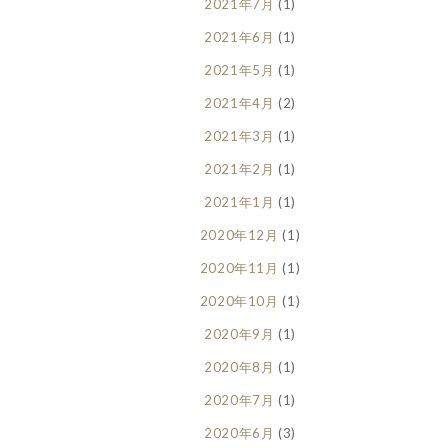
2021年7月
(1)
2021年6月
(1)
2021年5月
(1)
2021年4月
(2)
2021年3月
(1)
2021年2月
(1)
2021年1月
(1)
2020年12月
(1)
2020年11月
(1)
2020年10月
(1)
2020年9月
(1)
2020年8月
(1)
2020年7月
(1)
2020年6月
(3)