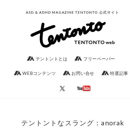
ASD & ADHD MAGAZINE TENTONTO 公式サイト
テントントとは
フリーペーパー
WEBコンテンツ
お問い合せ
特選記事
テントントなスラング：anorak