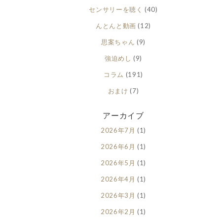
センサリーを聴く
(40)
んとんと動画
(12)
思案ちゃん
(9)
強迫めし
(9)
コラム
(191)
おまけ
(7)
アーカイブ
2026年7月
(1)
2026年6月
(1)
2026年5月
(1)
2026年4月
(1)
2026年3月
(1)
2026年2月
(1)