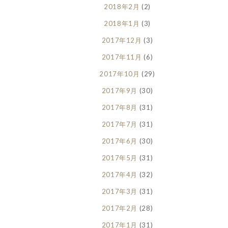
2018年2月
(2)
2018年1月
(3)
2017年12月
(3)
2017年11月
(6)
2017年10月
(29)
2017年9月
(30)
2017年8月
(31)
2017年7月
(31)
2017年6月
(30)
2017年5月
(31)
2017年4月
(32)
2017年3月
(31)
2017年2月
(28)
2017年1月
(31)