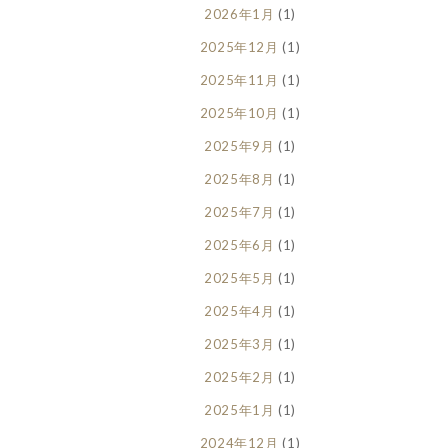
2026年1月
(1)
2025年12月
(1)
2025年11月
(1)
2025年10月
(1)
2025年9月
(1)
2025年8月
(1)
2025年7月
(1)
2025年6月
(1)
2025年5月
(1)
2025年4月
(1)
2025年3月
(1)
2025年2月
(1)
2025年1月
(1)
2024年12月
(1)