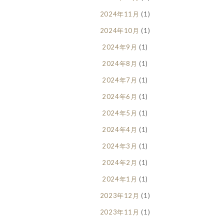
2024年11月
(1)
2024年10月
(1)
2024年9月
(1)
2024年8月
(1)
2024年7月
(1)
2024年6月
(1)
2024年5月
(1)
2024年4月
(1)
2024年3月
(1)
2024年2月
(1)
2024年1月
(1)
2023年12月
(1)
2023年11月
(1)