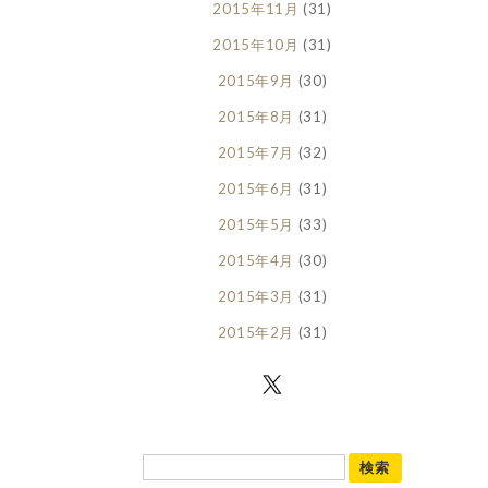
2015年11月
(31)
2015年10月
(31)
2015年9月
(30)
2015年8月
(31)
2015年7月
(32)
2015年6月
(31)
2015年5月
(33)
2015年4月
(30)
2015年3月
(31)
2015年2月
(31)