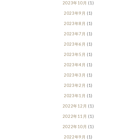
2023年10月
(1)
2023年9月
(1)
2023年8月
(1)
2023年7月
(1)
2023年6月
(1)
2023年5月
(1)
2023年4月
(1)
2023年3月
(1)
2023年2月
(1)
2023年1月
(1)
2022年12月
(1)
2022年11月
(1)
2022年10月
(1)
2022年9月
(1)