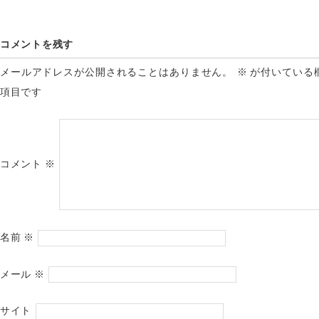
コメントを残す
メールアドレスが公開されることはありません。
※
が付いている
項目です
コメント
※
名前
※
メール
※
サイト