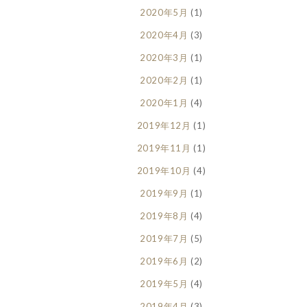
2020年5月
(1)
2020年4月
(3)
2020年3月
(1)
2020年2月
(1)
2020年1月
(4)
2019年12月
(1)
2019年11月
(1)
2019年10月
(4)
2019年9月
(1)
2019年8月
(4)
2019年7月
(5)
2019年6月
(2)
2019年5月
(4)
2019年4月
(3)