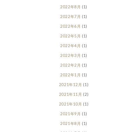
2022年8月
(1)
2022年7月
(1)
2022年6月
(1)
2022年5月
(1)
2022年4月
(1)
2022年3月
(1)
2022年2月
(1)
2022年1月
(1)
2021年12月
(1)
2021年11月
(2)
2021年10月
(1)
2021年9月
(1)
2021年8月
(1)