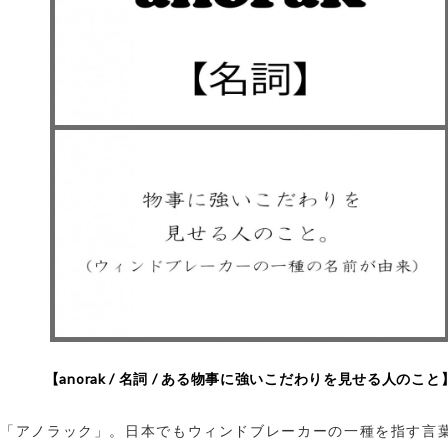
【anorak / 名詞 / ある物事に強いこだわりを見せる人のこと
「アノラック」。日本でもウィンドブレーカーの一種を指す言