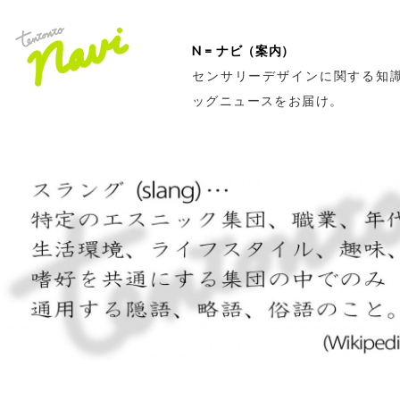
N = ナビ（案内）
センサリーデザインに関する知
ッグニュースをお届け。