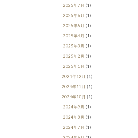
2025年7月
(1)
2025年6月
(1)
2025年5月
(1)
2025年4月
(1)
2025年3月
(1)
2025年2月
(1)
2025年1月
(1)
2024年12月
(1)
2024年11月
(1)
2024年10月
(1)
2024年9月
(1)
2024年8月
(1)
2024年7月
(1)
2024年6月
(1)