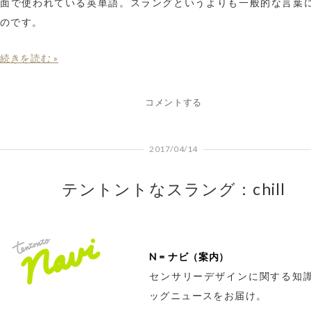
面で使われている英単語。スラングというよりも一般的な言葉
のです。
続きを読む »
コメントする
2017/04/14
テントントなスラング：chill
N = ナビ（案内）
センサリーデザインに関する知
ッグニュースをお届け。