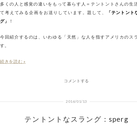
多くの人と感覚の違いをもって暮らす人＝テントントさんの生
「テントント
て考えてみる企画をお送りしています。題して、
グ」
！
今回紹介するのは、いわゆる「天然」な人を指すアメリカのス
す。
続きを読む »
コメントする
2016/01/13
テントントなスラング：sperg