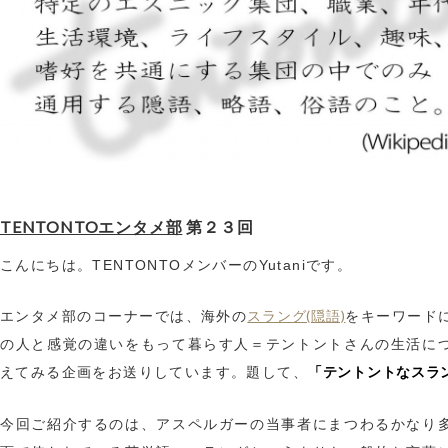
TENTONTOエンタメ部
第２３回
こんにちは。TENTONTOメンバーのYutaniです。
スラング(隠語)
エンタメ部のコーナーでは、海外の
をキーワード
の人と感覚の違いをもって暮らす人＝テントントさんの生活に
「テントントなスラ
えてみる企画をお送りしています。題して、
今回ご紹介するのは、アスペルガーの当事者にまつわるかなり