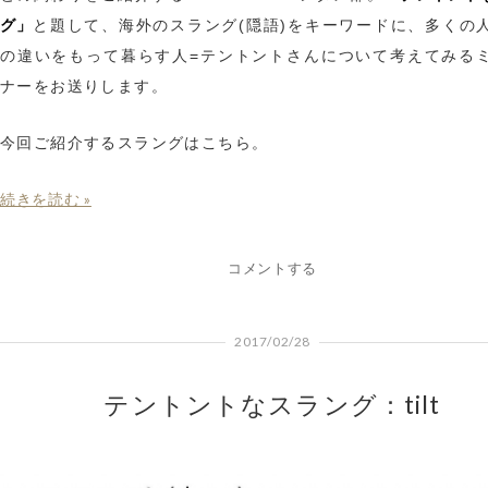
グ」
と題して、海外のスラング(隠語)をキーワードに、多くの
の違いをもって暮らす人=テントントさんについて考えてみる
ナーをお送りします。
今回ご紹介するスラングはこちら。
続きを読む »
コメントする
2017/02/28
テントントなスラング：tilt