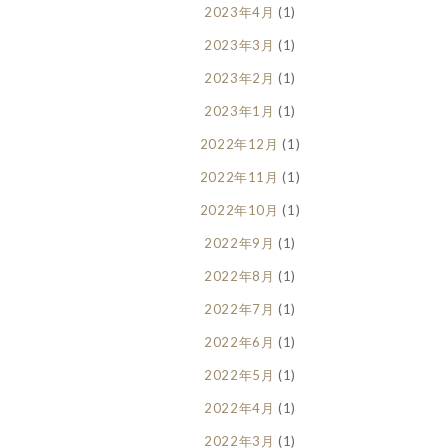
2023年4月
(1)
2023年3月
(1)
2023年2月
(1)
2023年1月
(1)
2022年12月
(1)
2022年11月
(1)
2022年10月
(1)
2022年9月
(1)
2022年8月
(1)
2022年7月
(1)
2022年6月
(1)
2022年5月
(1)
2022年4月
(1)
2022年3月
(1)