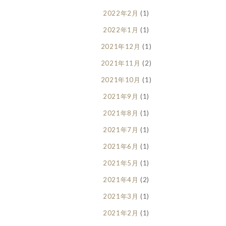
2022年2月
(1)
2022年1月
(1)
2021年12月
(1)
2021年11月
(2)
2021年10月
(1)
2021年9月
(1)
2021年8月
(1)
2021年7月
(1)
2021年6月
(1)
2021年5月
(1)
2021年4月
(2)
2021年3月
(1)
2021年2月
(1)