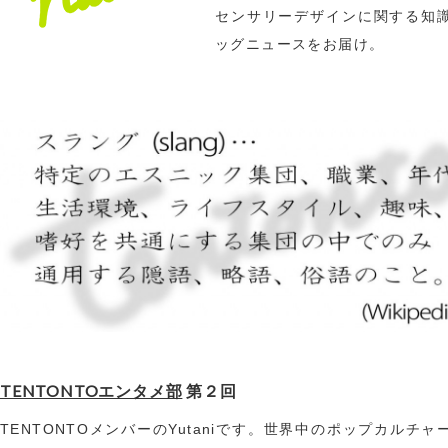
センサリーデザインに関する知
ッグニュースをお届け。
TENTONTOエンタメ部
第２回
TENTONTOメンバーのYutaniです。世界中のポップカルチャ