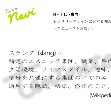
N = ナビ（案内）
センサリーデザインに関する知
ッグニュースをお届け。