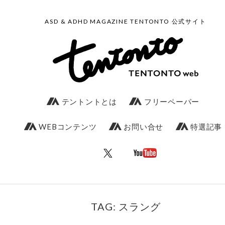
ASD & ADHD MAGAZINE TENTONTO 公式サイト
テントントとは
フリーペーパー
WEBコンテンツ
お問い合せ
特選記事
TAG: スラング