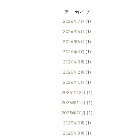
アーカイブ
2026年7月
(1)
2026年6月
(1)
2026年5月
(1)
2026年4月
(1)
2026年3月
(1)
2026年2月
(1)
2026年1月
(1)
2025年12月
(1)
2025年11月
(1)
2025年10月
(1)
2025年9月
(1)
2025年8月
(1)