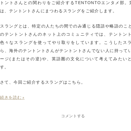
トントさんとの関わりをご紹介するTENTONTOエンタメ部。
は、テントントさんにまつわるスラングをご紹介します。
スラングとは、特定の人たちの間でのみ通じる隠語や略語のこ
のテントントさんのネット上のコミュニティでは、テントン
色々なスラングを使ってやり取りをしています。こうしたス
ら、海外のテントントさんがテントントさんでない人に持って
ージ(またはその逆)や、英語圏の文化について考えてみたい
す。
さて、今回ご紹介するスラングはこちら。
続きを読む »
コメントする