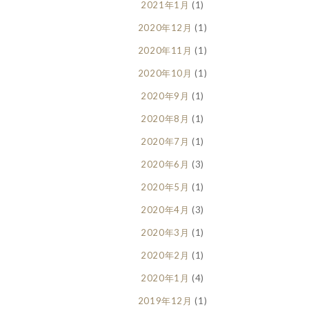
2021年1月
(1)
2020年12月
(1)
2020年11月
(1)
2020年10月
(1)
2020年9月
(1)
2020年8月
(1)
2020年7月
(1)
2020年6月
(3)
2020年5月
(1)
2020年4月
(3)
2020年3月
(1)
2020年2月
(1)
2020年1月
(4)
2019年12月
(1)