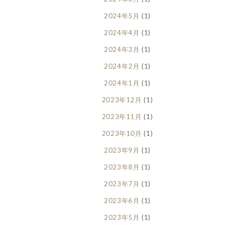
2024年5月
(1)
2024年4月
(1)
2024年3月
(1)
2024年2月
(1)
2024年1月
(1)
2023年12月
(1)
2023年11月
(1)
2023年10月
(1)
2023年9月
(1)
2023年8月
(1)
2023年7月
(1)
2023年6月
(1)
2023年5月
(1)