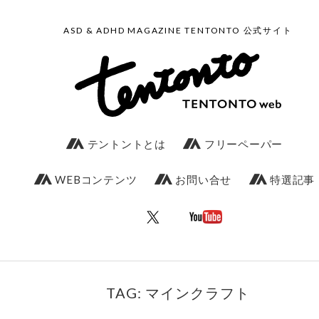
ASD & ADHD MAGAZINE TENTONTO 公式サイト
テントントとは
フリーペーパー
WEBコンテンツ
お問い合せ
特選記事
TAG: マインクラフト