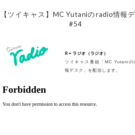
【ツイキャス】MC Yutaniのradio情報
#54
R = ラジオ（ラジオ）
ツイキャス番組「MC Yutaniのr
報デスク」を配信します。