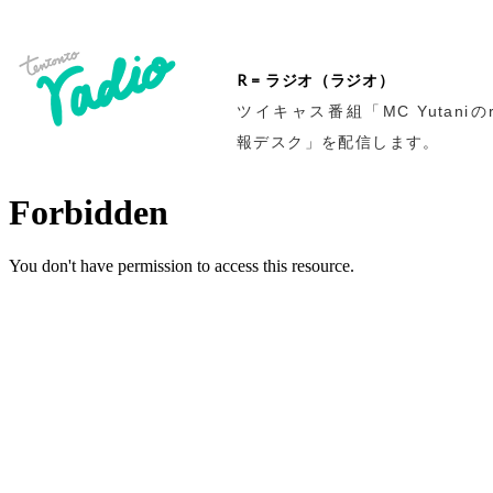
R = ラジオ（ラジオ）
ツイキャス番組「MC Yutaniのr
報デスク」を配信します。