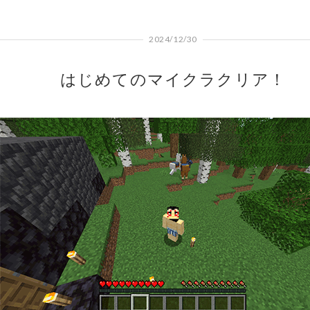
2024/12/30
はじめてのマイクラクリア！