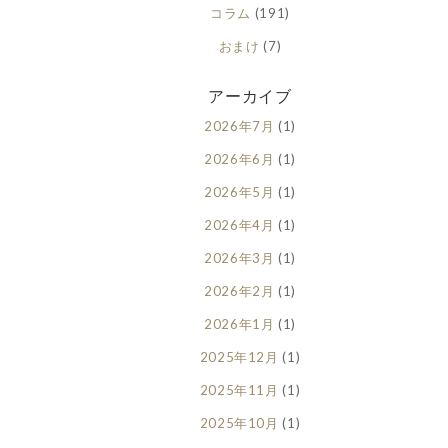
コラム
(191)
おまけ
(7)
アーカイブ
2026年7月
(1)
2026年6月
(1)
2026年5月
(1)
2026年4月
(1)
2026年3月
(1)
2026年2月
(1)
2026年1月
(1)
2025年12月
(1)
2025年11月
(1)
2025年10月
(1)