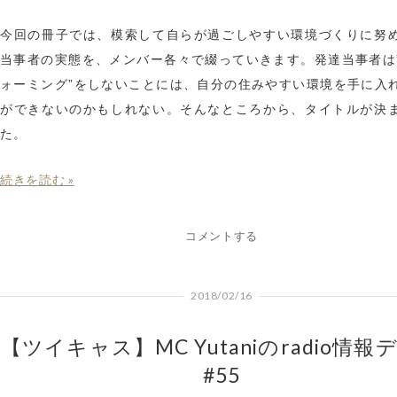
今回の冊子では、模索して自らが過ごしやすい環境づくりに努
当事者の実態を、メンバー各々で綴っていきます。発達当事者は
ォーミング”をしないことには、自分の住みやすい環境を手に入
ができないのかもしれない。そんなところから、タイトルが決
た。
続きを読む »
コメントする
2018/02/16
【ツイキャス】MC Yutaniのradio情報
#55