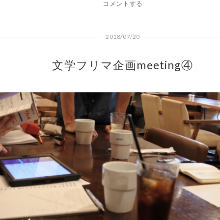
コメントする
2018/07/20
文学フリマ企画meeting④