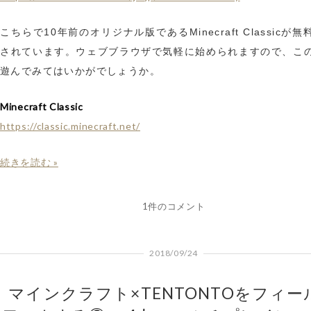
こちらで10年前のオリジナル版であるMinecraft Classicが
されています。ウェブブラウザで気軽に始められますので、こ
遊んでみてはいかがでしょうか。
Minecraft Classic
https://classic.minecraft.net/
続きを読む »
1件のコメント
2018/09/24
マインクラフト×TENTONTOをフィー