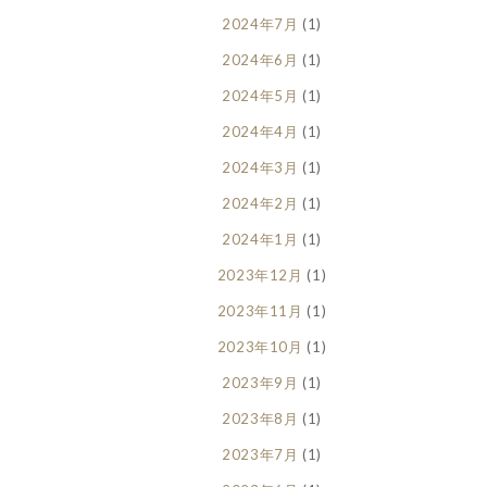
2024年7月
(1)
2024年6月
(1)
2024年5月
(1)
2024年4月
(1)
2024年3月
(1)
2024年2月
(1)
2024年1月
(1)
2023年12月
(1)
2023年11月
(1)
2023年10月
(1)
2023年9月
(1)
2023年8月
(1)
2023年7月
(1)