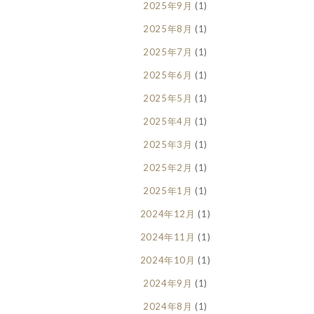
2025年9月
(1)
2025年8月
(1)
2025年7月
(1)
2025年6月
(1)
2025年5月
(1)
2025年4月
(1)
2025年3月
(1)
2025年2月
(1)
2025年1月
(1)
2024年12月
(1)
2024年11月
(1)
2024年10月
(1)
2024年9月
(1)
2024年8月
(1)