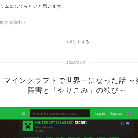
ラムにしてみたいと思います。
続きを読む »
コメントする
2022/01/04
マインクラフトで世界一になった話 ～
障害と「やりこみ」の歓び～