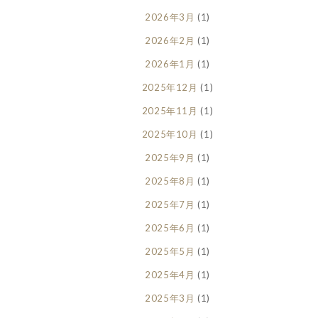
2026年3月
(1)
2026年2月
(1)
2026年1月
(1)
2025年12月
(1)
2025年11月
(1)
2025年10月
(1)
2025年9月
(1)
2025年8月
(1)
2025年7月
(1)
2025年6月
(1)
2025年5月
(1)
2025年4月
(1)
2025年3月
(1)