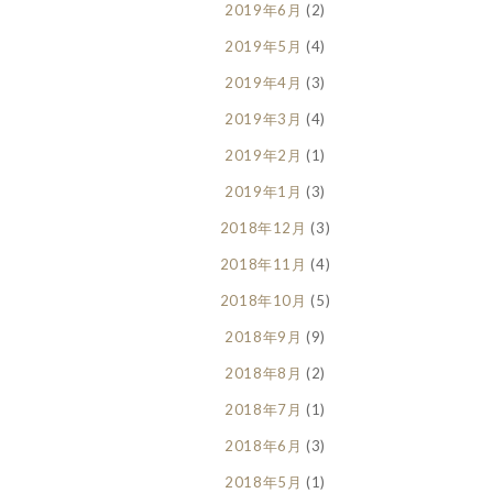
2019年6月
(2)
2019年5月
(4)
2019年4月
(3)
2019年3月
(4)
2019年2月
(1)
2019年1月
(3)
2018年12月
(3)
2018年11月
(4)
2018年10月
(5)
2018年9月
(9)
2018年8月
(2)
2018年7月
(1)
2018年6月
(3)
2018年5月
(1)