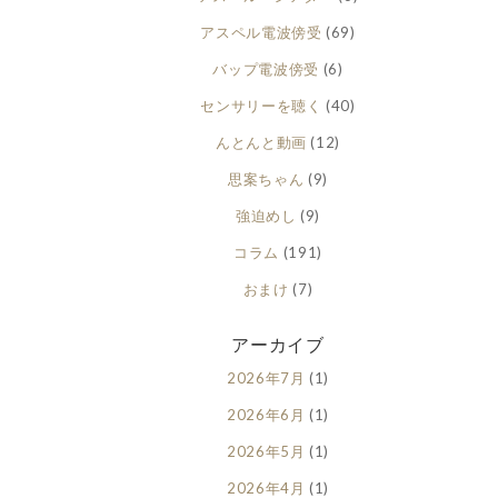
アスペル電波傍受
(69)
バップ電波傍受
(6)
センサリーを聴く
(40)
んとんと動画
(12)
思案ちゃん
(9)
強迫めし
(9)
コラム
(191)
おまけ
(7)
アーカイブ
2026年7月
(1)
2026年6月
(1)
2026年5月
(1)
2026年4月
(1)