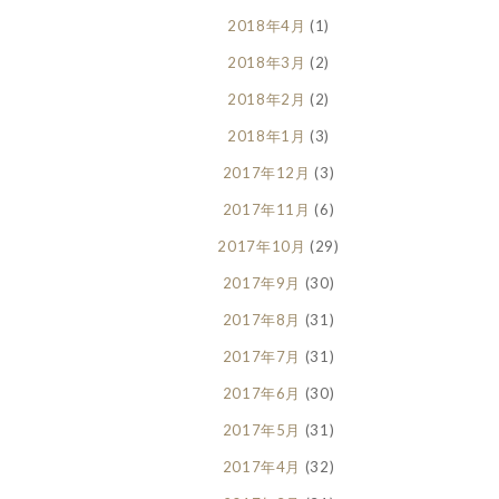
2018年4月
(1)
2018年3月
(2)
2018年2月
(2)
2018年1月
(3)
2017年12月
(3)
2017年11月
(6)
2017年10月
(29)
2017年9月
(30)
2017年8月
(31)
2017年7月
(31)
2017年6月
(30)
2017年5月
(31)
2017年4月
(32)