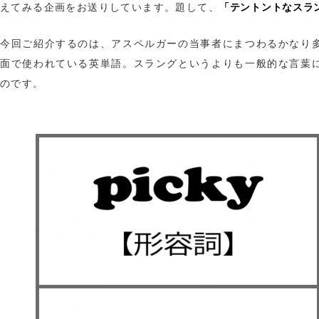
「テントントなスラ
えてみる企画をお送りしています。題して、
今回ご紹介するのは、アスペルガーの当事者にまつわるかなり
面で使われている英単語。スラングというよりも一般的な言葉
のです。