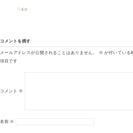
返信
コメントを残す
メールアドレスが公開されることはありません。
※
が付いている
項目です
コメント
※
名前
※