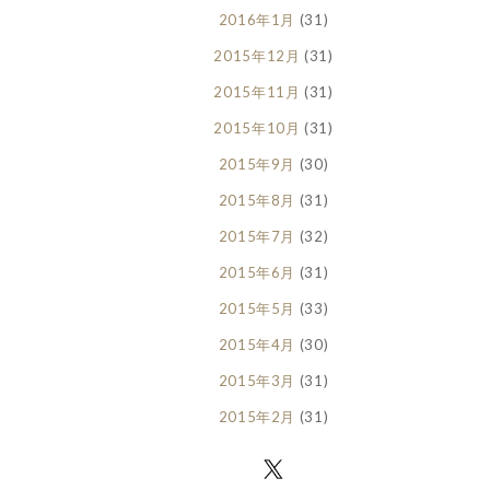
2016年1月
(31)
2015年12月
(31)
2015年11月
(31)
2015年10月
(31)
2015年9月
(30)
2015年8月
(31)
2015年7月
(32)
2015年6月
(31)
2015年5月
(33)
2015年4月
(30)
2015年3月
(31)
2015年2月
(31)