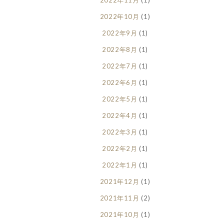
2022年10月
(1)
2022年9月
(1)
2022年8月
(1)
2022年7月
(1)
2022年6月
(1)
2022年5月
(1)
2022年4月
(1)
2022年3月
(1)
2022年2月
(1)
2022年1月
(1)
2021年12月
(1)
2021年11月
(2)
2021年10月
(1)