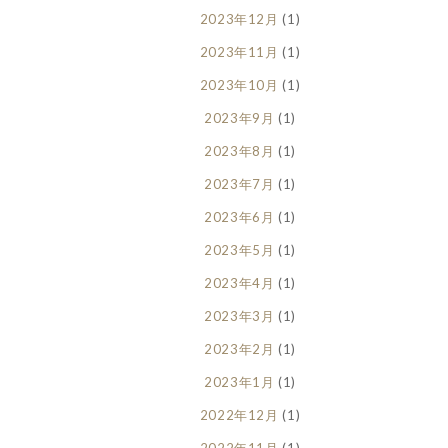
2023年12月
(1)
2023年11月
(1)
2023年10月
(1)
2023年9月
(1)
2023年8月
(1)
2023年7月
(1)
2023年6月
(1)
2023年5月
(1)
2023年4月
(1)
2023年3月
(1)
2023年2月
(1)
2023年1月
(1)
2022年12月
(1)
2022年11月
(1)