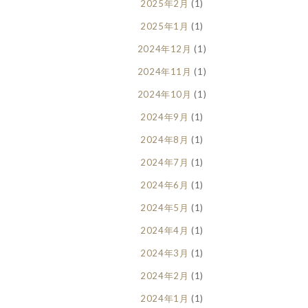
2025年2月
(1)
2025年1月
(1)
2024年12月
(1)
2024年11月
(1)
2024年10月
(1)
2024年9月
(1)
2024年8月
(1)
2024年7月
(1)
2024年6月
(1)
2024年5月
(1)
2024年4月
(1)
2024年3月
(1)
2024年2月
(1)
2024年1月
(1)