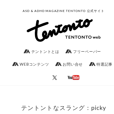
ASD & ADHD MAGAZINE TENTONTO 公式サイト
テントントとは
フリーペーパー
WEBコンテンツ
お問い合せ
特選記事
テントントなスラング：picky