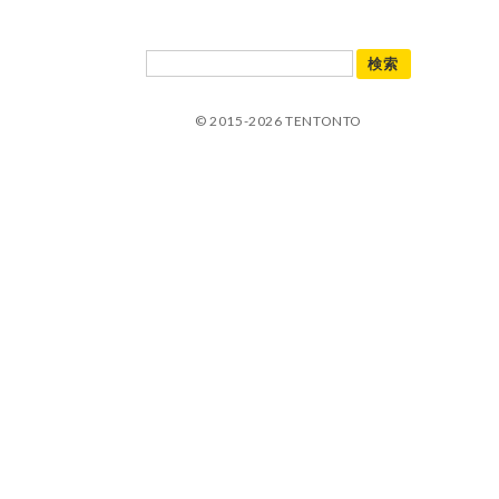
© 2015-2026 TENTONTO