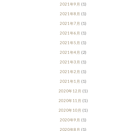
2021年9月
(1)
2021年8月
(1)
2021年7月
(1)
2021年6月
(1)
2021年5月
(1)
2021年4月
(2)
2021年3月
(1)
2021年2月
(1)
2021年1月
(1)
2020年12月
(1)
2020年11月
(1)
2020年10月
(1)
2020年9月
(1)
2020年8月
(1)