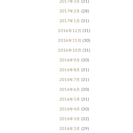
2017年3月
(31)
2017年2月
(28)
2017年1月
(31)
2016年12月
(31)
2016年11月
(30)
2016年10月
(31)
2016年9月
(30)
2016年8月
(31)
2016年7月
(31)
2016年6月
(30)
2016年5月
(31)
2016年4月
(30)
2016年3月
(32)
2016年2月
(29)