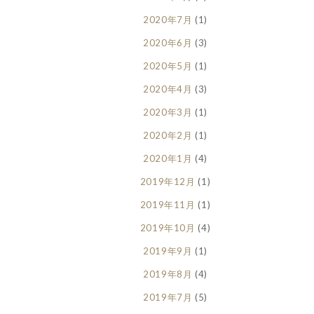
2020年7月
(1)
2020年6月
(3)
2020年5月
(1)
2020年4月
(3)
2020年3月
(1)
2020年2月
(1)
2020年1月
(4)
2019年12月
(1)
2019年11月
(1)
2019年10月
(4)
2019年9月
(1)
2019年8月
(4)
2019年7月
(5)