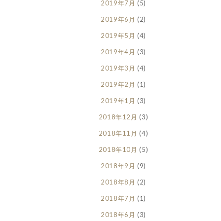
2019年7月
(5)
2019年6月
(2)
2019年5月
(4)
2019年4月
(3)
2019年3月
(4)
2019年2月
(1)
2019年1月
(3)
2018年12月
(3)
2018年11月
(4)
2018年10月
(5)
2018年9月
(9)
2018年8月
(2)
2018年7月
(1)
2018年6月
(3)