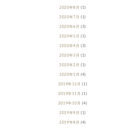
2020年8月
(1)
2020年7月
(1)
2020年6月
(3)
2020年5月
(1)
2020年4月
(3)
2020年3月
(1)
2020年2月
(1)
2020年1月
(4)
2019年12月
(1)
2019年11月
(1)
2019年10月
(4)
2019年9月
(1)
2019年8月
(4)