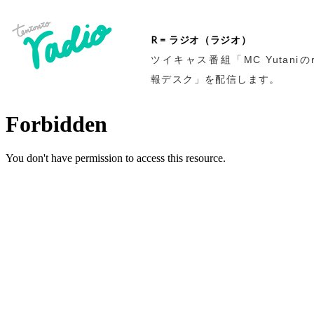
R = ラジオ（ラジオ）
ツイキャス番組「MC Yutaniのr
報デスク」を配信します。