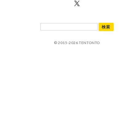
© 2015-2026 TENTONTO