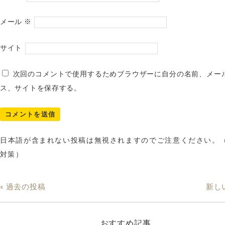
メール
※
サイト
次回のコメントで使用するためブラウザーに自分の名前、メー
ス、サイトを保存する。
日本語が含まれない投稿は無視されますのでご注意ください。
対策）
« 過去の投稿
新し
おすすめ記事