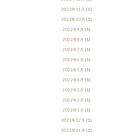
2022年11月
(1)
2022年10月
(1)
2022年9月
(1)
2022年8月
(1)
2022年7月
(1)
2022年6月
(1)
2022年5月
(1)
2022年4月
(1)
2022年3月
(1)
2022年2月
(1)
2022年1月
(1)
2021年12月
(1)
2021年11月
(2)