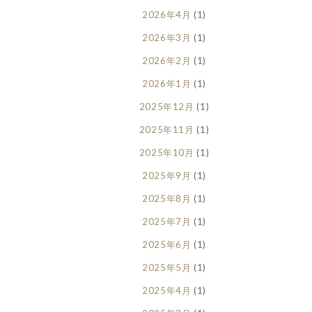
2026年4月
(1)
2026年3月
(1)
2026年2月
(1)
2026年1月
(1)
2025年12月
(1)
2025年11月
(1)
2025年10月
(1)
2025年9月
(1)
2025年8月
(1)
2025年7月
(1)
2025年6月
(1)
2025年5月
(1)
2025年4月
(1)