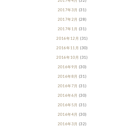
2017年4月
(32)
2017年3月
(31)
2017年2月
(28)
2017年1月
(31)
2016年12月
(31)
2016年11月
(30)
2016年10月
(31)
2016年9月
(30)
2016年8月
(31)
2016年7月
(31)
2016年6月
(30)
2016年5月
(31)
2016年4月
(30)
2016年3月
(32)