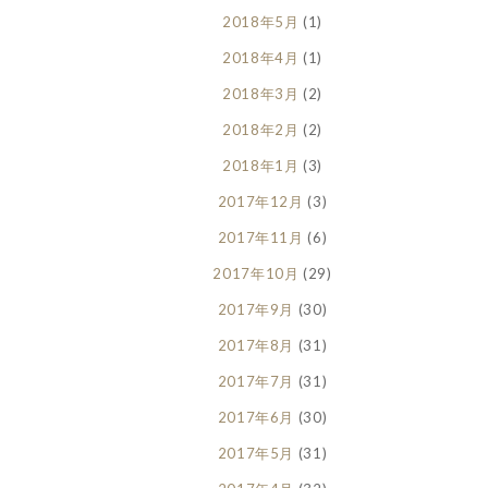
2018年5月
(1)
2018年4月
(1)
2018年3月
(2)
2018年2月
(2)
2018年1月
(3)
2017年12月
(3)
2017年11月
(6)
2017年10月
(29)
2017年9月
(30)
2017年8月
(31)
2017年7月
(31)
2017年6月
(30)
2017年5月
(31)