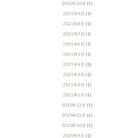
2021年10月
(1)
2021年9月
(1)
2021年8月
(1)
2021年7月
(1)
2021年6月
(1)
2021年5月
(1)
2021年4月
(2)
2021年3月
(1)
2021年2月
(1)
2021年1月
(1)
2020年12月
(1)
2020年11月
(1)
2020年10月
(1)
2020年9月
(1)