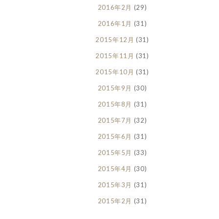
2016年2月
(29)
2016年1月
(31)
2015年12月
(31)
2015年11月
(31)
2015年10月
(31)
2015年9月
(30)
2015年8月
(31)
2015年7月
(32)
2015年6月
(31)
2015年5月
(33)
2015年4月
(30)
2015年3月
(31)
2015年2月
(31)