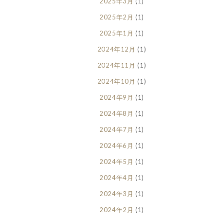
2025年3月
(1)
2025年2月
(1)
2025年1月
(1)
2024年12月
(1)
2024年11月
(1)
2024年10月
(1)
2024年9月
(1)
2024年8月
(1)
2024年7月
(1)
2024年6月
(1)
2024年5月
(1)
2024年4月
(1)
2024年3月
(1)
2024年2月
(1)