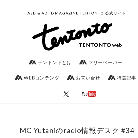
ASD & ADHD MAGAZINE TENTONTO 公式サイト
テントントとは
フリーペーパー
WEBコンテンツ
お問い合せ
特選記事
MC Yutaniのradio情報デスク #34