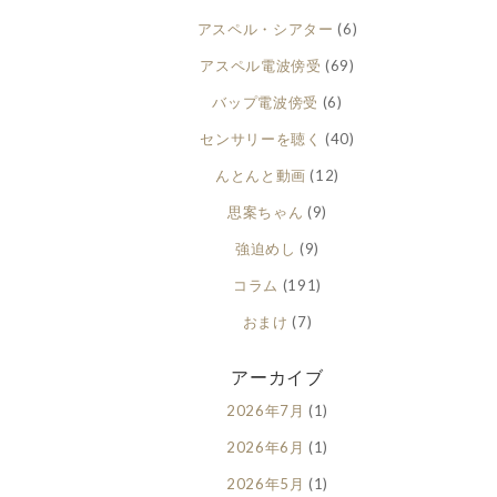
アスペル・シアター
(6)
アスペル電波傍受
(69)
バップ電波傍受
(6)
センサリーを聴く
(40)
んとんと動画
(12)
思案ちゃん
(9)
強迫めし
(9)
コラム
(191)
おまけ
(7)
アーカイブ
2026年7月
(1)
2026年6月
(1)
2026年5月
(1)