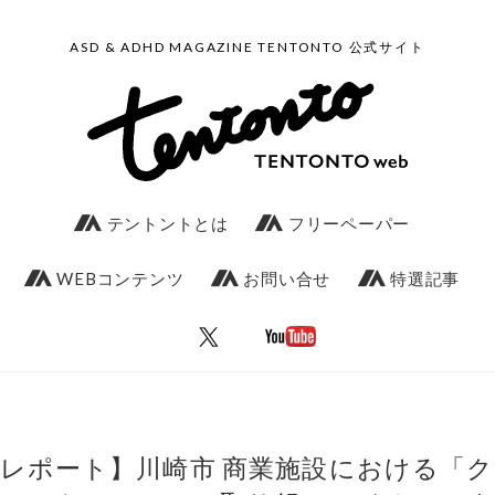
ASD & ADHD MAGAZINE TENTONTO 公式サイト
テントントとは
フリーペーパー
WEBコンテンツ
お問い合せ
特選記事
レポート】川崎市 商業施設における「