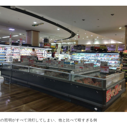
井の照明がすべて消灯してしまい、他と比べて暗すぎる例