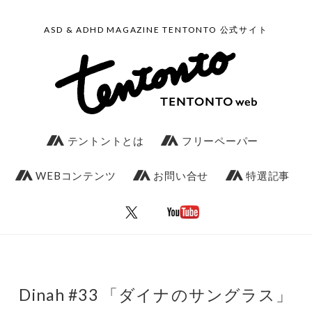
ASD & ADHD MAGAZINE TENTONTO 公式サイト
テントントとは
フリーペーパー
WEBコンテンツ
お問い合せ
特選記事
Dinah #33 「ダイナのサングラス」