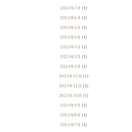
2022年7月
(1)
2022年6月
(1)
2022年5月
(1)
2022年4月
(1)
2022年3月
(1)
2022年2月
(1)
2022年1月
(1)
2021年12月
(1)
2021年11月
(2)
2021年10月
(1)
2021年9月
(1)
2021年8月
(1)
2021年7月
(1)