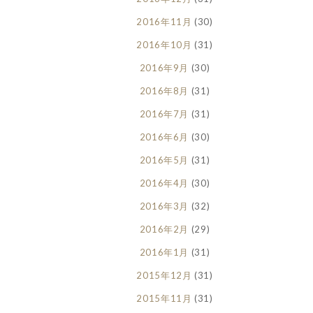
2016年11月
(30)
2016年10月
(31)
2016年9月
(30)
2016年8月
(31)
2016年7月
(31)
2016年6月
(30)
2016年5月
(31)
2016年4月
(30)
2016年3月
(32)
2016年2月
(29)
2016年1月
(31)
2015年12月
(31)
2015年11月
(31)