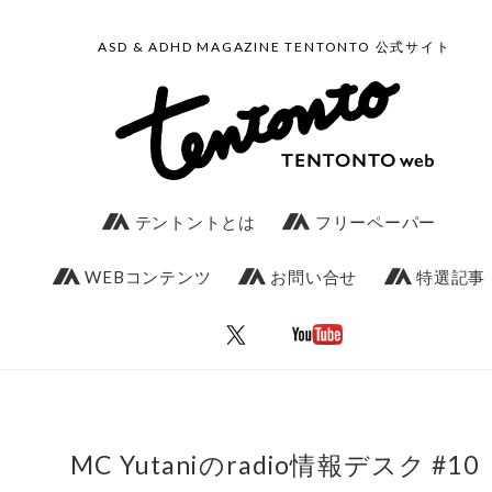
ASD & ADHD MAGAZINE TENTONTO 公式サイト
テントントとは
フリーペーパー
WEBコンテンツ
お問い合せ
特選記事
MC Yutaniのradio情報デスク #10