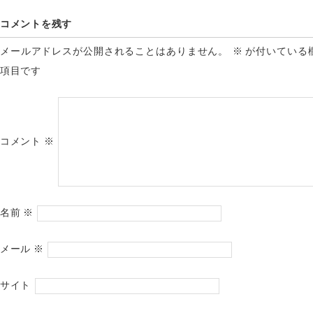
コメントを残す
メールアドレスが公開されることはありません。
※
が付いている
項目です
コメント
※
名前
※
メール
※
サイト