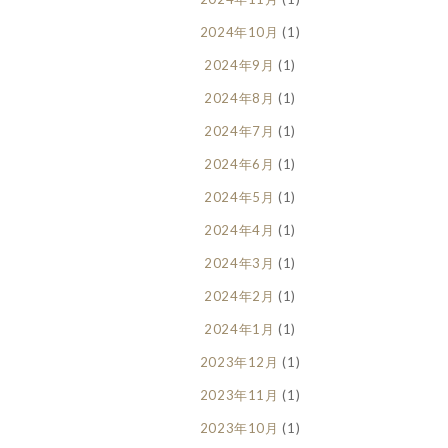
2024年10月
(1)
2024年9月
(1)
2024年8月
(1)
2024年7月
(1)
2024年6月
(1)
2024年5月
(1)
2024年4月
(1)
2024年3月
(1)
2024年2月
(1)
2024年1月
(1)
2023年12月
(1)
2023年11月
(1)
2023年10月
(1)