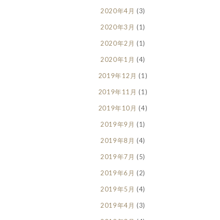
2020年4月
(3)
2020年3月
(1)
2020年2月
(1)
2020年1月
(4)
2019年12月
(1)
2019年11月
(1)
2019年10月
(4)
2019年9月
(1)
2019年8月
(4)
2019年7月
(5)
2019年6月
(2)
2019年5月
(4)
2019年4月
(3)