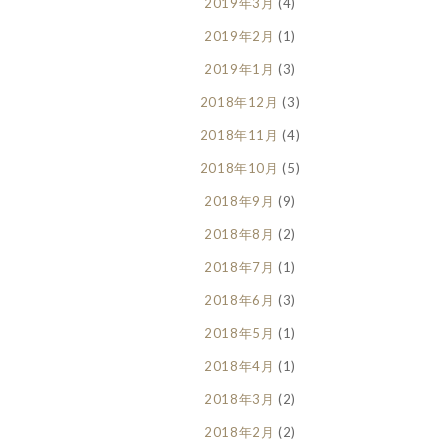
2019年3月
(4)
2019年2月
(1)
2019年1月
(3)
2018年12月
(3)
2018年11月
(4)
2018年10月
(5)
2018年9月
(9)
2018年8月
(2)
2018年7月
(1)
2018年6月
(3)
2018年5月
(1)
2018年4月
(1)
2018年3月
(2)
2018年2月
(2)