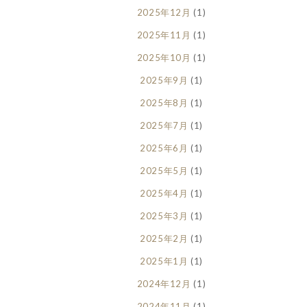
2025年12月
(1)
2025年11月
(1)
2025年10月
(1)
2025年9月
(1)
2025年8月
(1)
2025年7月
(1)
2025年6月
(1)
2025年5月
(1)
2025年4月
(1)
2025年3月
(1)
2025年2月
(1)
2025年1月
(1)
2024年12月
(1)
2024年11月
(1)