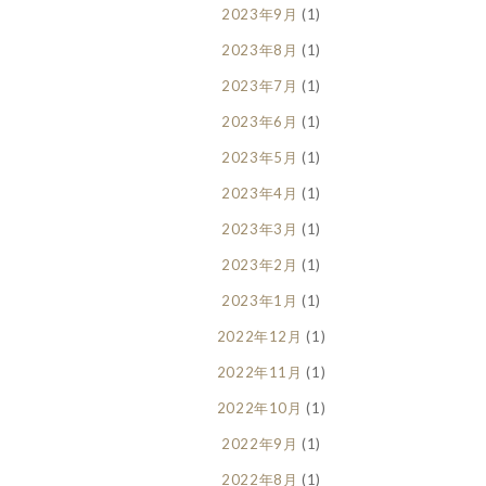
2023年9月
(1)
2023年8月
(1)
2023年7月
(1)
2023年6月
(1)
2023年5月
(1)
2023年4月
(1)
2023年3月
(1)
2023年2月
(1)
2023年1月
(1)
2022年12月
(1)
2022年11月
(1)
2022年10月
(1)
2022年9月
(1)
2022年8月
(1)