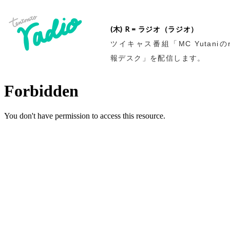
(木) R = ラジオ（ラジオ）
ツイキャス番組「MC Yutaniのr
報デスク」を配信します。