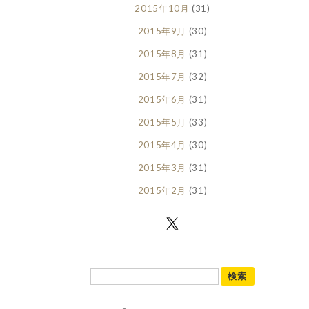
2015年10月
(31)
2015年9月
(30)
2015年8月
(31)
2015年7月
(32)
2015年6月
(31)
2015年5月
(33)
2015年4月
(30)
2015年3月
(31)
2015年2月
(31)