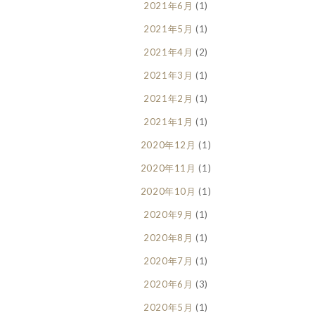
2021年6月
(1)
2021年5月
(1)
2021年4月
(2)
2021年3月
(1)
2021年2月
(1)
2021年1月
(1)
2020年12月
(1)
2020年11月
(1)
2020年10月
(1)
2020年9月
(1)
2020年8月
(1)
2020年7月
(1)
2020年6月
(3)
2020年5月
(1)