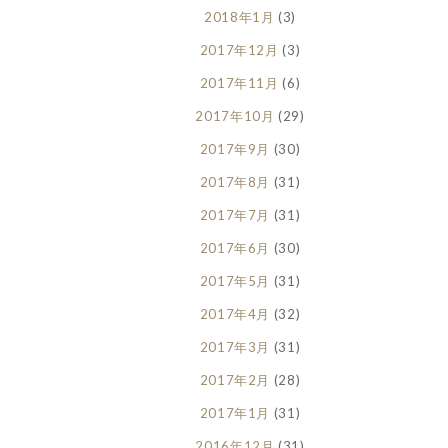
2018年1月
(3)
2017年12月
(3)
2017年11月
(6)
2017年10月
(29)
2017年9月
(30)
2017年8月
(31)
2017年7月
(31)
2017年6月
(30)
2017年5月
(31)
2017年4月
(32)
2017年3月
(31)
2017年2月
(28)
2017年1月
(31)
2016年12月
(31)