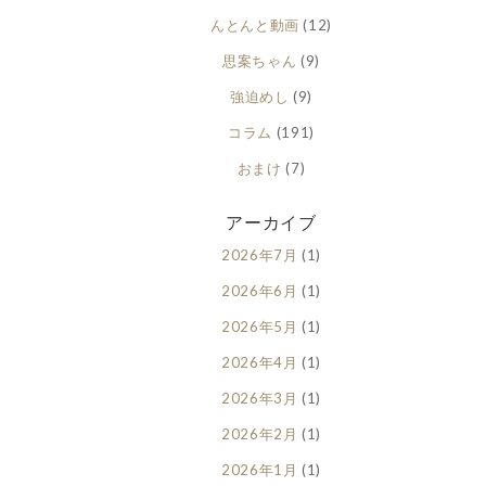
んとんと動画
(12)
思案ちゃん
(9)
強迫めし
(9)
コラム
(191)
おまけ
(7)
アーカイブ
2026年7月
(1)
2026年6月
(1)
2026年5月
(1)
2026年4月
(1)
2026年3月
(1)
2026年2月
(1)
2026年1月
(1)