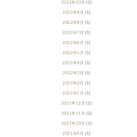
2022年10月
(1)
2022年9月
(1)
2022年8月
(1)
2022年7月
(1)
2022年6月
(1)
2022年5月
(1)
2022年4月
(1)
2022年3月
(1)
2022年2月
(1)
2022年1月
(1)
2021年12月
(1)
2021年11月
(2)
2021年10月
(1)
2021年9月
(1)