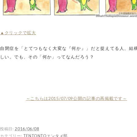
▲クリックで拡大
自閉症を「とてつもなく大変な『何か』」だと捉えてる人、結
しい。でも、その「何か」ってなんだろう？
～こちらは2015/07/09公開の記事の再掲載です～
投稿日:
2016/06/08
カテゴリー:
TENTONTOエンタメ部