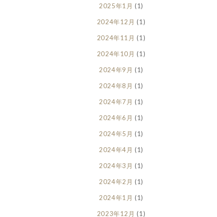
2025年1月
(1)
2024年12月
(1)
2024年11月
(1)
2024年10月
(1)
2024年9月
(1)
2024年8月
(1)
2024年7月
(1)
2024年6月
(1)
2024年5月
(1)
2024年4月
(1)
2024年3月
(1)
2024年2月
(1)
2024年1月
(1)
2023年12月
(1)