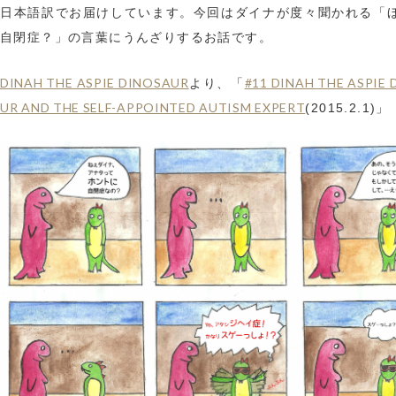
日本語訳でお届けしています。今回はダイナが度々聞かれる「
自閉症？」の言葉にうんざりするお話です。
DINAH THE ASPIE DINOSAUR
#11 DINAH THE ASPIE
より、「
UR AND THE SELF-APPOINTED AUTISM EXPERT
(2015.2.1)」