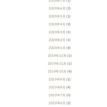
2020年7月
(1)
2020年6月
(3)
2020年5月
(1)
2020年4月
(3)
2020年3月
(1)
2020年2月
(1)
2020年1月
(4)
2019年12月
(1)
2019年11月
(1)
2019年10月
(4)
2019年9月
(1)
2019年8月
(4)
2019年7月
(5)
2019年6月
(2)