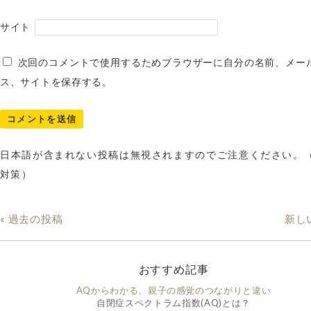
サイト
次回のコメントで使用するためブラウザーに自分の名前、メー
ス、サイトを保存する。
日本語が含まれない投稿は無視されますのでご注意ください。
対策）
« 過去の投稿
新し
おすすめ記事
AQからわかる、親子の感覚のつながりと違い
自閉症スペクトラム指数(AQ)とは？