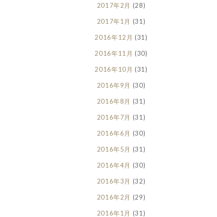
2017年2月
(28)
2017年1月
(31)
2016年12月
(31)
2016年11月
(30)
2016年10月
(31)
2016年9月
(30)
2016年8月
(31)
2016年7月
(31)
2016年6月
(30)
2016年5月
(31)
2016年4月
(30)
2016年3月
(32)
2016年2月
(29)
2016年1月
(31)