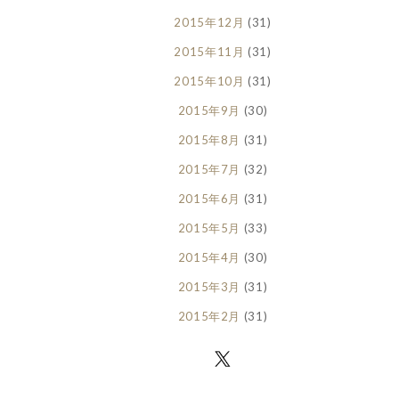
2015年12月
(31)
2015年11月
(31)
2015年10月
(31)
2015年9月
(30)
2015年8月
(31)
2015年7月
(32)
2015年6月
(31)
2015年5月
(33)
2015年4月
(30)
2015年3月
(31)
2015年2月
(31)