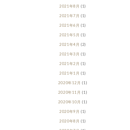
2021年8月
(1)
2021年7月
(1)
2021年6月
(1)
2021年5月
(1)
2021年4月
(2)
2021年3月
(1)
2021年2月
(1)
2021年1月
(1)
2020年12月
(1)
2020年11月
(1)
2020年10月
(1)
2020年9月
(1)
2020年8月
(1)