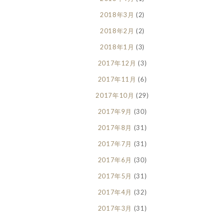
2018年3月
(2)
2018年2月
(2)
2018年1月
(3)
2017年12月
(3)
2017年11月
(6)
2017年10月
(29)
2017年9月
(30)
2017年8月
(31)
2017年7月
(31)
2017年6月
(30)
2017年5月
(31)
2017年4月
(32)
2017年3月
(31)