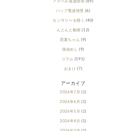
アスペル電波傍受
(69)
バップ電波傍受
(6)
センサリーを聴く
(40)
んとんと動画
(12)
思案ちゃん
(9)
強迫めし
(9)
コラム
(191)
おまけ
(7)
アーカイブ
2026年7月
(1)
2026年6月
(1)
2026年5月
(1)
2026年4月
(1)
2026年3月
(1)