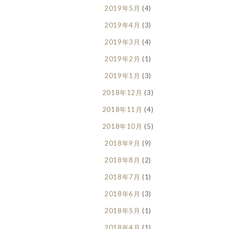
2019年5月
(4)
2019年4月
(3)
2019年3月
(4)
2019年2月
(1)
2019年1月
(3)
2018年12月
(3)
2018年11月
(4)
2018年10月
(5)
2018年9月
(9)
2018年8月
(2)
2018年7月
(1)
2018年6月
(3)
2018年5月
(1)
2018年4月
(1)