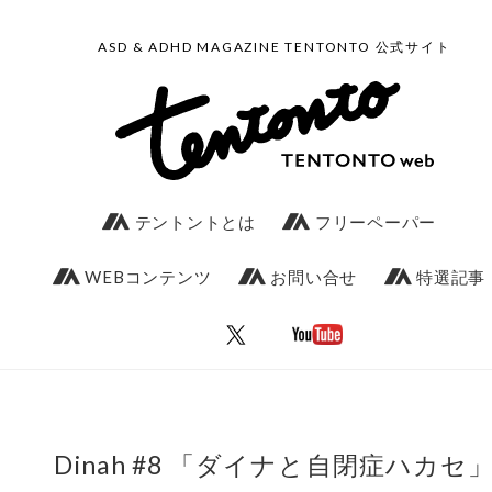
ASD & ADHD MAGAZINE TENTONTO 公式サイト
テントントとは
フリーペーパー
WEBコンテンツ
お問い合せ
特選記事
Dinah #8 「ダイナと自閉症ハカセ