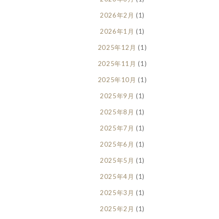
2026年2月
(1)
2026年1月
(1)
2025年12月
(1)
2025年11月
(1)
2025年10月
(1)
2025年9月
(1)
2025年8月
(1)
2025年7月
(1)
2025年6月
(1)
2025年5月
(1)
2025年4月
(1)
2025年3月
(1)
2025年2月
(1)