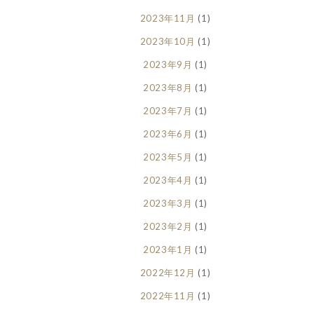
2023年11月
(1)
2023年10月
(1)
2023年9月
(1)
2023年8月
(1)
2023年7月
(1)
2023年6月
(1)
2023年5月
(1)
2023年4月
(1)
2023年3月
(1)
2023年2月
(1)
2023年1月
(1)
2022年12月
(1)
2022年11月
(1)