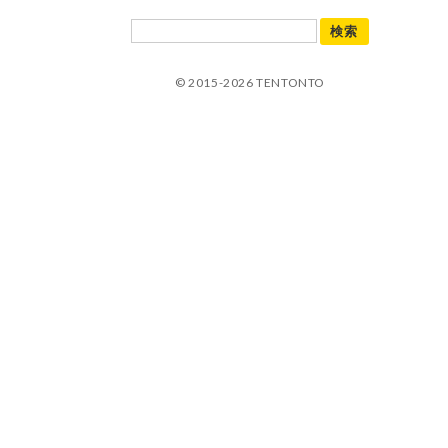
© 2015-2026 TENTONTO