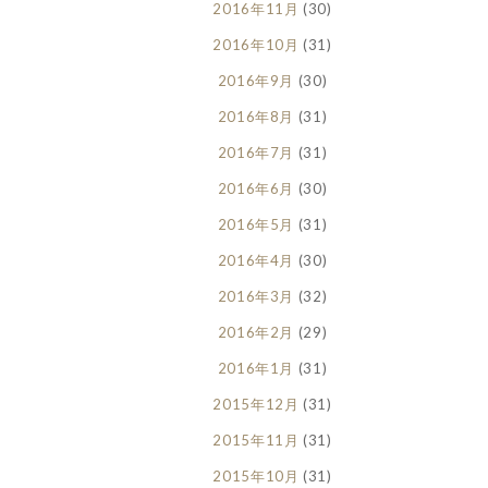
2016年11月
(30)
2016年10月
(31)
2016年9月
(30)
2016年8月
(31)
2016年7月
(31)
2016年6月
(30)
2016年5月
(31)
2016年4月
(30)
2016年3月
(32)
2016年2月
(29)
2016年1月
(31)
2015年12月
(31)
2015年11月
(31)
2015年10月
(31)