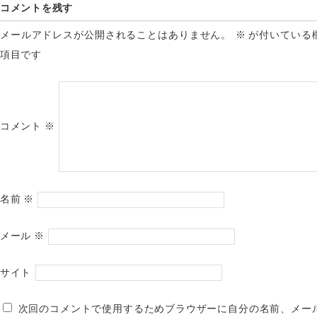
コメントを残す
メールアドレスが公開されることはありません。
※
が付いている
項目です
コメント
※
名前
※
メール
※
サイト
次回のコメントで使用するためブラウザーに自分の名前、メー