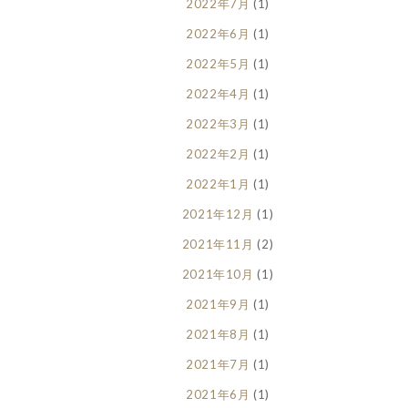
2022年7月
(1)
2022年6月
(1)
2022年5月
(1)
2022年4月
(1)
2022年3月
(1)
2022年2月
(1)
2022年1月
(1)
2021年12月
(1)
2021年11月
(2)
2021年10月
(1)
2021年9月
(1)
2021年8月
(1)
2021年7月
(1)
2021年6月
(1)