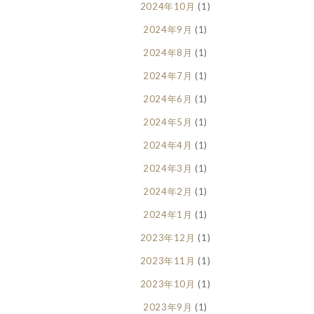
2024年10月
(1)
2024年9月
(1)
2024年8月
(1)
2024年7月
(1)
2024年6月
(1)
2024年5月
(1)
2024年4月
(1)
2024年3月
(1)
2024年2月
(1)
2024年1月
(1)
2023年12月
(1)
2023年11月
(1)
2023年10月
(1)
2023年9月
(1)