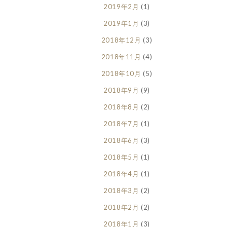
2019年2月
(1)
2019年1月
(3)
2018年12月
(3)
2018年11月
(4)
2018年10月
(5)
2018年9月
(9)
2018年8月
(2)
2018年7月
(1)
2018年6月
(3)
2018年5月
(1)
2018年4月
(1)
2018年3月
(2)
2018年2月
(2)
2018年1月
(3)