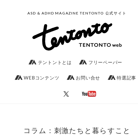
ASD & ADHD MAGAZINE TENTONTO 公式サイト
テントントとは
フリーペーパー
WEBコンテンツ
お問い合せ
特選記事
コラム：刺激たちと暮らすこと