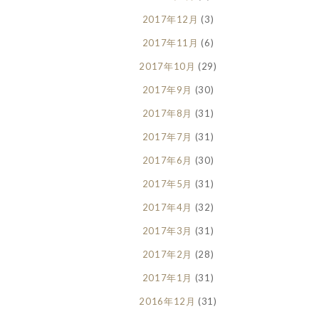
2017年12月
(3)
2017年11月
(6)
2017年10月
(29)
2017年9月
(30)
2017年8月
(31)
2017年7月
(31)
2017年6月
(30)
2017年5月
(31)
2017年4月
(32)
2017年3月
(31)
2017年2月
(28)
2017年1月
(31)
2016年12月
(31)