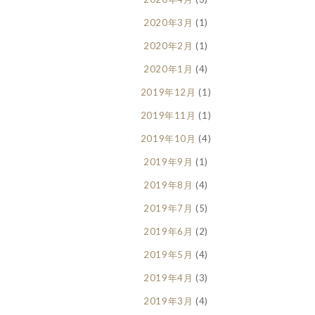
2020年3月
(1)
2020年2月
(1)
2020年1月
(4)
2019年12月
(1)
2019年11月
(1)
2019年10月
(4)
2019年9月
(1)
2019年8月
(4)
2019年7月
(5)
2019年6月
(2)
2019年5月
(4)
2019年4月
(3)
2019年3月
(4)