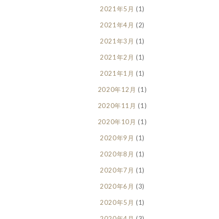
2021年5月
(1)
2021年4月
(2)
2021年3月
(1)
2021年2月
(1)
2021年1月
(1)
2020年12月
(1)
2020年11月
(1)
2020年10月
(1)
2020年9月
(1)
2020年8月
(1)
2020年7月
(1)
2020年6月
(3)
2020年5月
(1)
2020年4月
(3)