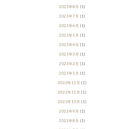
2023年8月
(1)
2023年7月
(1)
2023年6月
(1)
2023年5月
(1)
2023年4月
(1)
2023年3月
(1)
2023年2月
(1)
2023年1月
(1)
2022年12月
(1)
2022年11月
(1)
2022年10月
(1)
2022年9月
(1)
2022年8月
(1)