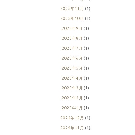
2025年11月
(1)
2025年10月
(1)
2025年9月
(1)
2025年8月
(1)
2025年7月
(1)
2025年6月
(1)
2025年5月
(1)
2025年4月
(1)
2025年3月
(1)
2025年2月
(1)
2025年1月
(1)
2024年12月
(1)
2024年11月
(1)