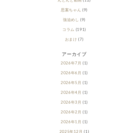
思案ちゃん
(9)
強迫めし
(9)
コラム
(191)
おまけ
(7)
アーカイブ
2026年7月
(1)
2026年6月
(1)
2026年5月
(1)
2026年4月
(1)
2026年3月
(1)
2026年2月
(1)
2026年1月
(1)
2025年12月
(1)