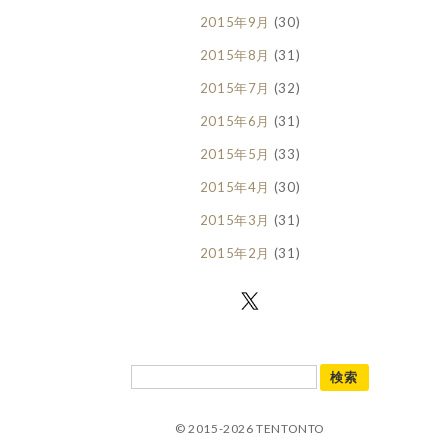
2015年9月
(30)
2015年8月
(31)
2015年7月
(32)
2015年6月
(31)
2015年5月
(33)
2015年4月
(30)
2015年3月
(31)
2015年2月
(31)
© 2015-2026 TENTONTO