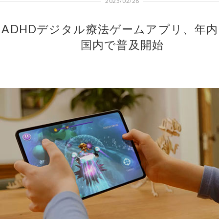
2025/02/28
ADHDデジタル療法ゲームアプリ、年
国内で普及開始