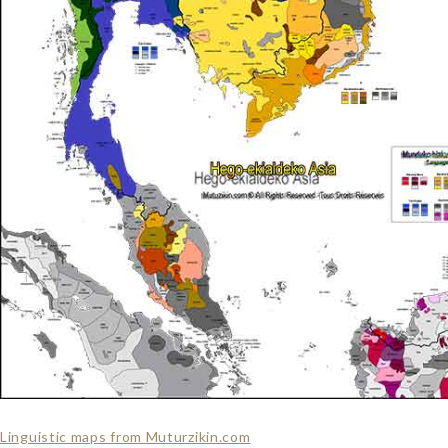
Linguistic maps from Muturzikin.com