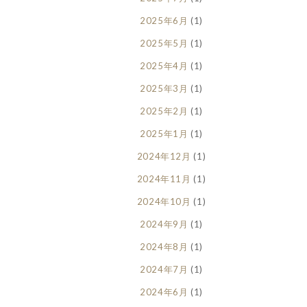
2025年6月
(1)
2025年5月
(1)
2025年4月
(1)
2025年3月
(1)
2025年2月
(1)
2025年1月
(1)
2024年12月
(1)
2024年11月
(1)
2024年10月
(1)
2024年9月
(1)
2024年8月
(1)
2024年7月
(1)
2024年6月
(1)