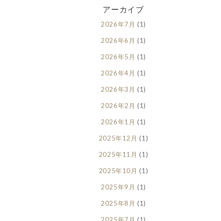
アーカイブ
2026年7月
(1)
2026年6月
(1)
2026年5月
(1)
2026年4月
(1)
2026年3月
(1)
2026年2月
(1)
2026年1月
(1)
2025年12月
(1)
2025年11月
(1)
2025年10月
(1)
2025年9月
(1)
2025年8月
(1)
2025年7月
(1)