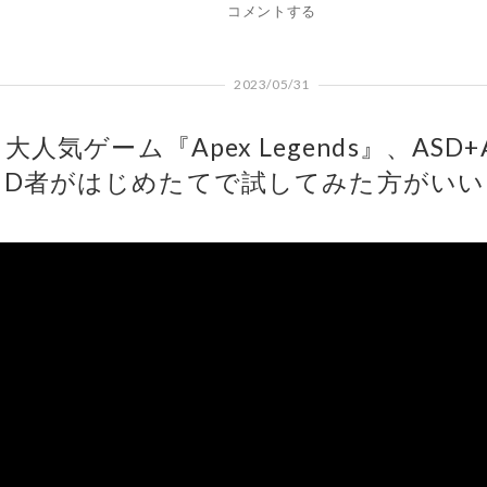
コメントする
2023/05/31
大人気ゲーム『Apex Legends』、ASD+
D者がはじめたてで試してみた方がいい