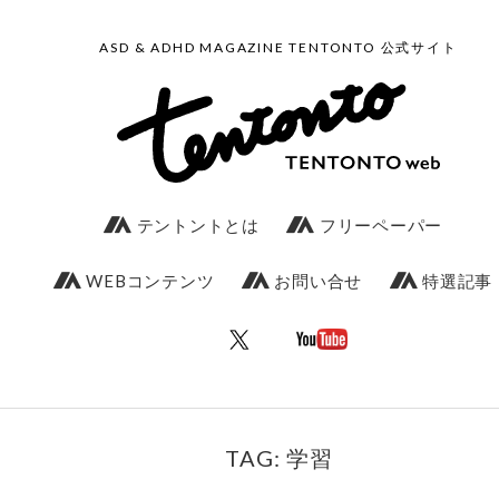
ASD & ADHD MAGAZINE TENTONTO 公式サイト
テントントとは
フリーペーパー
WEBコンテンツ
お問い合せ
特選記事
TAG: 学習