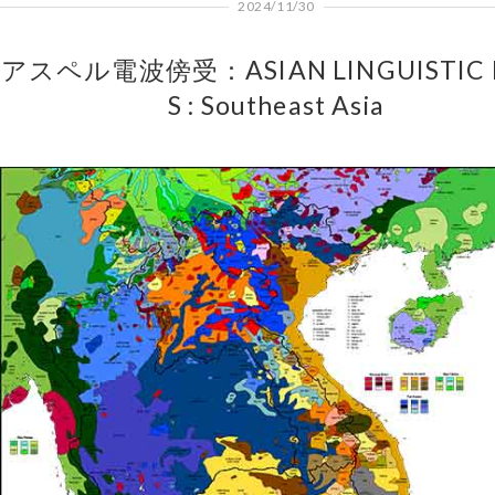
2024/11/30
アスペル電波傍受：ASIAN LINGUISTIC 
S : Southeast Asia