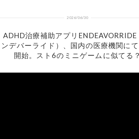
2026/06/30
ADHD治療補助アプリENDEAVORRID
ンデバーライド）、国内の医療機関にて
開始。スト6のミニゲームに似てる