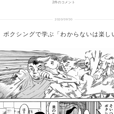
2件のコメント
2020/09/30
ボクシングで学ぶ「わからないは楽し