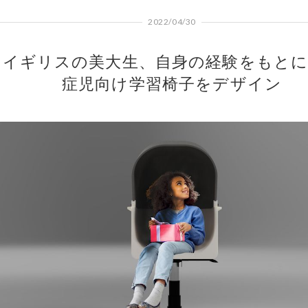
2022/04/30
イギリスの美大生、自身の経験をもとに
症児向け学習椅子をデザイン