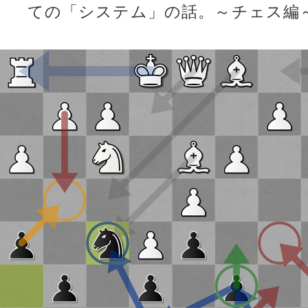
ての「システム」の話。～チェス編