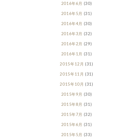
2016年6月
(30)
2016年5月
(31)
2016年4月
(30)
2016年3月
(32)
2016年2月
(29)
2016年1月
(31)
2015年12月
(31)
2015年11月
(31)
2015年10月
(31)
2015年9月
(30)
2015年8月
(31)
2015年7月
(32)
2015年6月
(31)
2015年5月
(33)