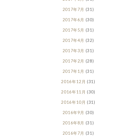
2017年7月
(31)
2017年6月
(30)
2017年5月
(31)
2017年4月
(32)
2017年3月
(31)
2017年2月
(28)
2017年1月
(31)
2016年12月
(31)
2016年11月
(30)
2016年10月
(31)
2016年9月
(30)
2016年8月
(31)
2016年7月
(31)