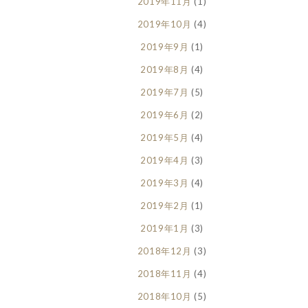
2019年11月
(1)
2019年10月
(4)
2019年9月
(1)
2019年8月
(4)
2019年7月
(5)
2019年6月
(2)
2019年5月
(4)
2019年4月
(3)
2019年3月
(4)
2019年2月
(1)
2019年1月
(3)
2018年12月
(3)
2018年11月
(4)
2018年10月
(5)