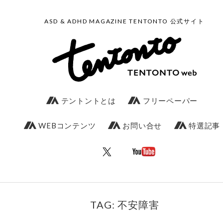
ASD & ADHD MAGAZINE TENTONTO 公式サイト
テントントとは
フリーペーパー
WEBコンテンツ
お問い合せ
特選記事
TAG: 不安障害