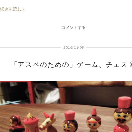
続きを読む »
コメントする
2016/11/09
「アスペのための」ゲーム、チェス 