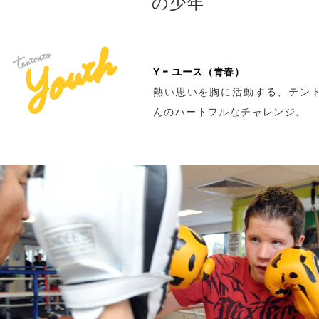
の少年
Y = ユース（青春）
熱い思いを胸に活動する、テン
んのハートフルなチャレンジ。