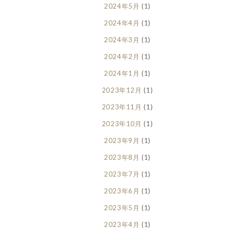
2024年5月
(1)
2024年4月
(1)
2024年3月
(1)
2024年2月
(1)
2024年1月
(1)
2023年12月
(1)
2023年11月
(1)
2023年10月
(1)
2023年9月
(1)
2023年8月
(1)
2023年7月
(1)
2023年6月
(1)
2023年5月
(1)
2023年4月
(1)