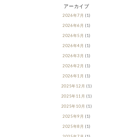
アーカイブ
2026年7月
(1)
2026年6月
(1)
2026年5月
(1)
2026年4月
(1)
2026年3月
(1)
2026年2月
(1)
2026年1月
(1)
2025年12月
(1)
2025年11月
(1)
2025年10月
(1)
2025年9月
(1)
2025年8月
(1)
2025年7月
(1)