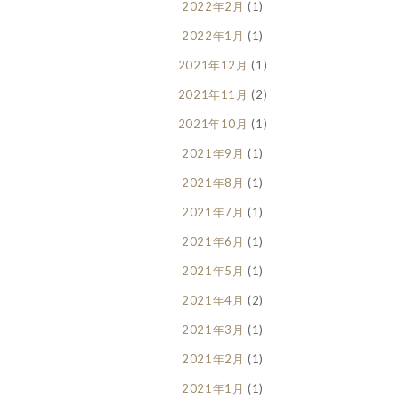
2022年2月
(1)
2022年1月
(1)
2021年12月
(1)
2021年11月
(2)
2021年10月
(1)
2021年9月
(1)
2021年8月
(1)
2021年7月
(1)
2021年6月
(1)
2021年5月
(1)
2021年4月
(2)
2021年3月
(1)
2021年2月
(1)
2021年1月
(1)