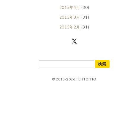
2015年4月
(30)
2015年3月
(31)
2015年2月
(31)
© 2015-2026 TENTONTO