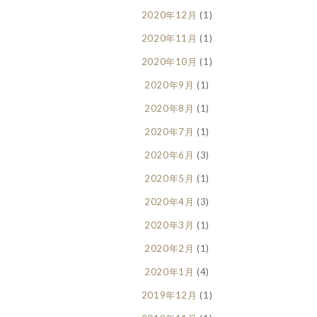
2020年12月
(1)
2020年11月
(1)
2020年10月
(1)
2020年9月
(1)
2020年8月
(1)
2020年7月
(1)
2020年6月
(3)
2020年5月
(1)
2020年4月
(3)
2020年3月
(1)
2020年2月
(1)
2020年1月
(4)
2019年12月
(1)