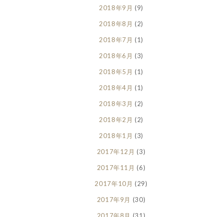
2018年9月
(9)
2018年8月
(2)
2018年7月
(1)
2018年6月
(3)
2018年5月
(1)
2018年4月
(1)
2018年3月
(2)
2018年2月
(2)
2018年1月
(3)
2017年12月
(3)
2017年11月
(6)
2017年10月
(29)
2017年9月
(30)
2017年8月
(31)