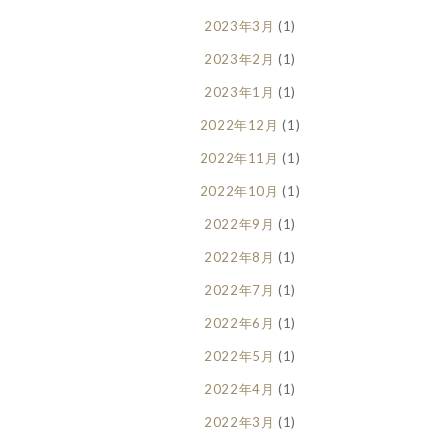
2023年3月
(1)
2023年2月
(1)
2023年1月
(1)
2022年12月
(1)
2022年11月
(1)
2022年10月
(1)
2022年9月
(1)
2022年8月
(1)
2022年7月
(1)
2022年6月
(1)
2022年5月
(1)
2022年4月
(1)
2022年3月
(1)