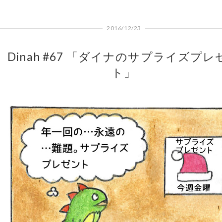
2016/12/23
Dinah #67 「ダイナのサプライズプレ
ト」