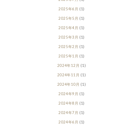
2025年6月
(1)
2025年5月
(1)
2025年4月
(1)
2025年3月
(1)
2025年2月
(1)
2025年1月
(1)
2024年12月
(1)
2024年11月
(1)
2024年10月
(1)
2024年9月
(1)
2024年8月
(1)
2024年7月
(1)
2024年6月
(1)