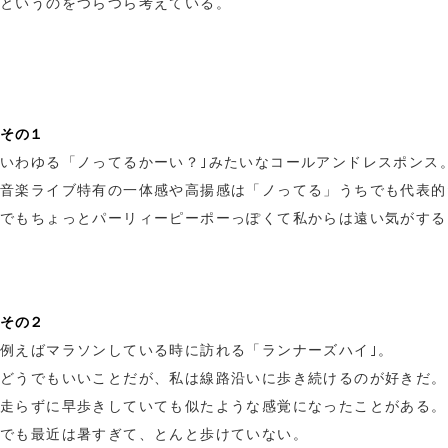
というのをつらつら考えている。
その１
いわゆる「ノってるかーい？｣みたいなコールアンドレスポンス
音楽ライブ特有の一体感や高揚感は「ノってる」うちでも代表的
でもちょっとパーリィーピーポーっぽくて私からは遠い気がする
その２
例えばマラソンしている時に訪れる「ランナーズハイ｣。
どうでもいいことだが、私は線路沿いに歩き続けるのが好きだ。
走らずに早歩きしていても似たような感覚になったことがある。
でも最近は暑すぎて、とんと歩けていない。