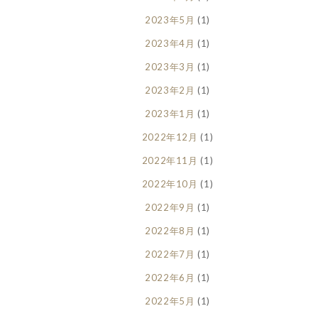
2023年5月
(1)
2023年4月
(1)
2023年3月
(1)
2023年2月
(1)
2023年1月
(1)
2022年12月
(1)
2022年11月
(1)
2022年10月
(1)
2022年9月
(1)
2022年8月
(1)
2022年7月
(1)
2022年6月
(1)
2022年5月
(1)