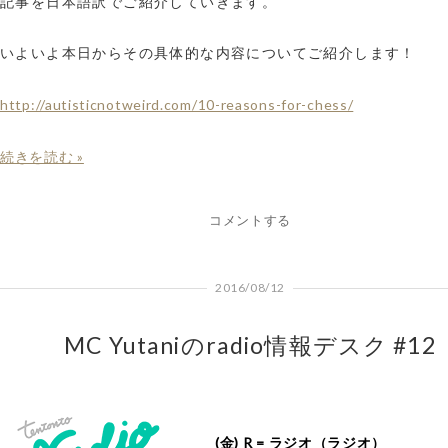
記事を日本語訳でご紹介していきます。
いよいよ本日からその具体的な内容についてご紹介します！
http://autisticnotweird.com/10-reasons-for-chess/
続きを読む »
コメントする
2016/08/12
MC Yutaniのradio情報デスク #12
(金) R = ラジオ（ラジオ）