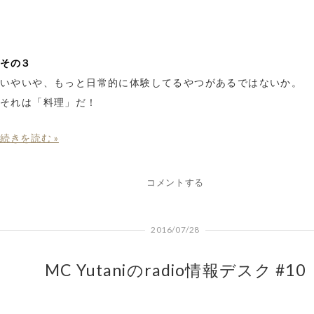
その３
いやいや、もっと日常的に体験してるやつがあるではないか。
それは「料理」だ！
続きを読む »
コメントする
2016/07/28
MC Yutaniのradio情報デスク #10