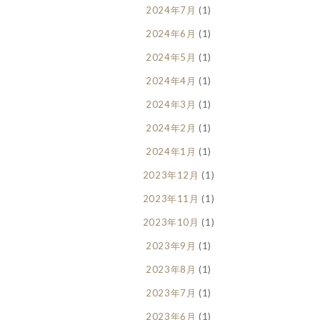
2024年7月
(1)
2024年6月
(1)
2024年5月
(1)
2024年4月
(1)
2024年3月
(1)
2024年2月
(1)
2024年1月
(1)
2023年12月
(1)
2023年11月
(1)
2023年10月
(1)
2023年9月
(1)
2023年8月
(1)
2023年7月
(1)
2023年6月
(1)