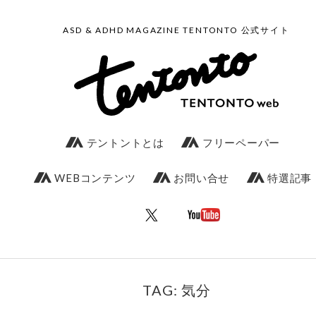
ASD & ADHD MAGAZINE TENTONTO 公式サイト
テントントとは
フリーペーパー
WEBコンテンツ
お問い合せ
特選記事
TAG: 気分