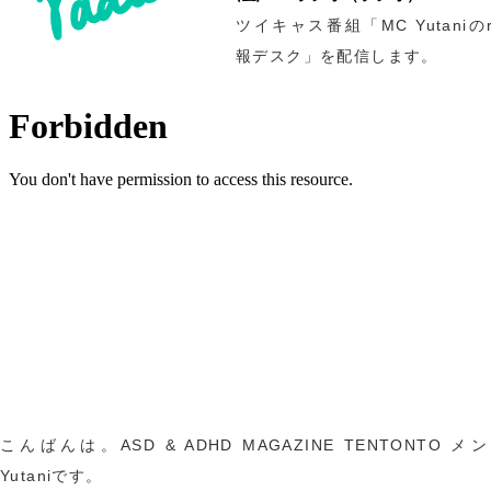
ツイキャス番組「MC Yutaniのr
報デスク」を配信します。
こんばんは。ASD & ADHD MAGAZINE TENTONTO 
Yutaniです。