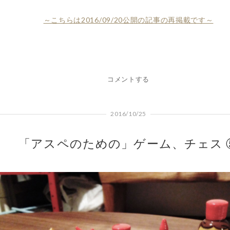
～こちらは2016/09/20公開の記事の再掲載です～
コメントする
2016/10/25
「アスペのための」ゲーム、チェス 