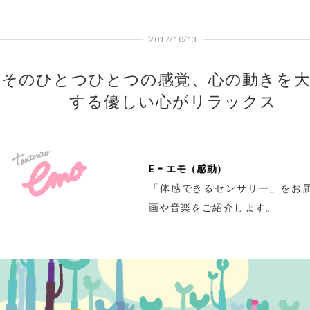
2017/10/13
そのひとつひとつの感覚、心の動きを
する優しい心がリラックス
E = エモ（感動）
「体感できるセンサリー」をお
画や音楽をご紹介します。