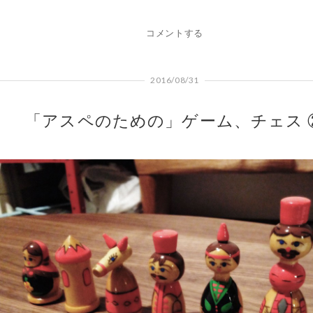
コメントする
2016/08/31
「アスペのための」ゲーム、チェス 