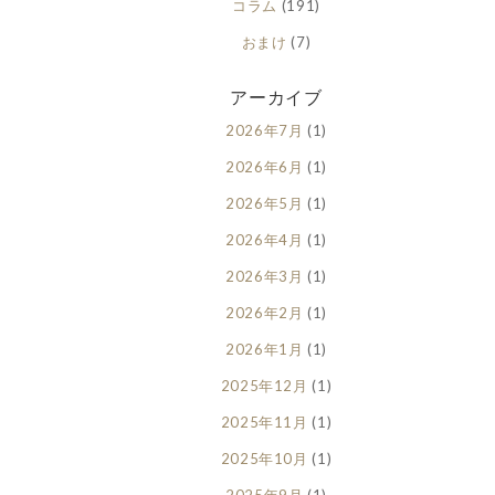
コラム
(191)
おまけ
(7)
アーカイブ
2026年7月
(1)
2026年6月
(1)
2026年5月
(1)
2026年4月
(1)
2026年3月
(1)
2026年2月
(1)
2026年1月
(1)
2025年12月
(1)
2025年11月
(1)
2025年10月
(1)
2025年9月
(1)