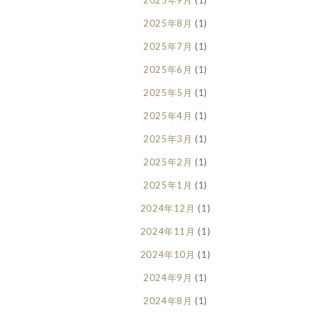
2025年8月
(1)
2025年7月
(1)
2025年6月
(1)
2025年5月
(1)
2025年4月
(1)
2025年3月
(1)
2025年2月
(1)
2025年1月
(1)
2024年12月
(1)
2024年11月
(1)
2024年10月
(1)
2024年9月
(1)
2024年8月
(1)