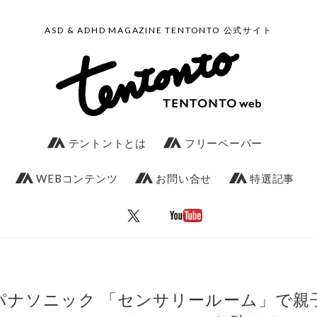
ASD & ADHD MAGAZINE TENTONTO 公式サイト
テントントとは
フリーペーパー
WEBコンテンツ
お問い合せ
特選記事
パナソニック 「センサリールーム」で親