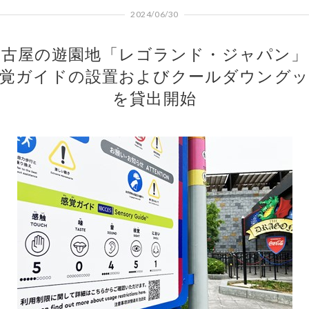
2024/06/30
名古屋の遊園地「レゴランド・ジャパン」
覚ガイドの設置およびクールダウング
を貸出開始