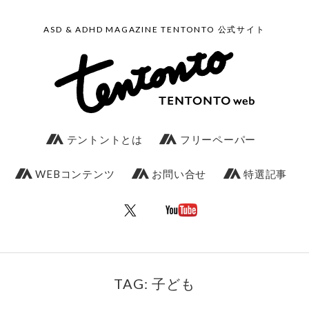
ASD & ADHD MAGAZINE TENTONTO 公式サイト
テントントとは
フリーペーパー
WEBコンテンツ
お問い合せ
特選記事
TAG: 子ども